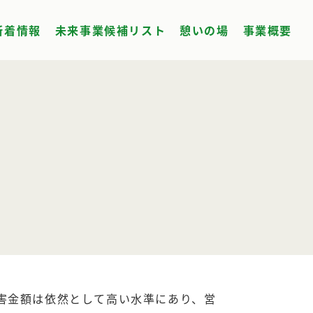
新着情報
未来事業候補リスト
憩いの場
事業概要
被害金額は依然として高い水準にあり、営